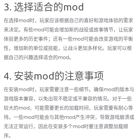
3. 选择适合的mod
在选择mod时，玩家应该根据自己的喜好和游戏体验的需求
来决定。有些mod可能会增加新的战役或故事情节，让玩家
体验更多的历史事件；还有一些mod可能会改变游戏的平衡
性，增加新的单位或技能，让战斗更加多样化。玩家可以根
据自己的兴趣选择适合的mod。
4. 安装mod的注意事项
在安装mod时，玩家需要注意一些细节。确保mod的版本与
游戏版本兼容，以免出现不稳定或不兼容的情况。对于一些
较大的mod，可能需要更长的加载时间，玩家需要有耐心等
待。一些mod可能会与其他mod产生冲突，导致游戏崩溃或
无法正常运行，因此在安装多个mod时要注意调整加载顺
序。