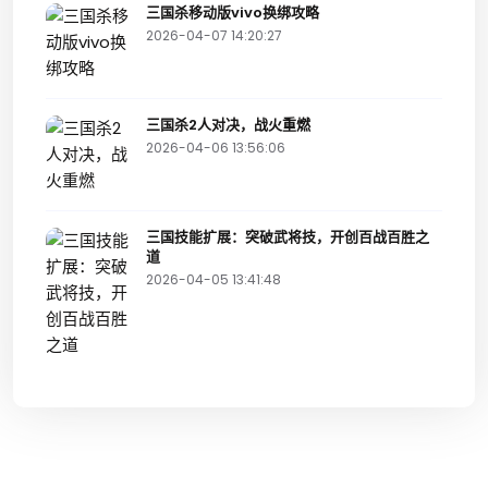
三国杀移动版vivo换绑攻略
2026-04-07 14:20:27
三国杀2人对决，战火重燃
2026-04-06 13:56:06
三国技能扩展：突破武将技，开创百战百胜之
道
2026-04-05 13:41:48