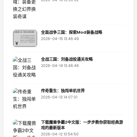
全面战争三国：探索Mod装备战略
2026-04-15 13:46:49
全战三国：刘备战役通关攻略
2026-04-14 13:46:46
传奇重生：独闯单机世界
2026-04-13 14:07:01
下载魔兽争霸2中文版：一步步教你获取经典游
戏的最新版本
2026-04-12 13:54:50