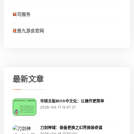
公司服务
注册九游会官网
最新文章
华硕主板BIOS中文化：让操作更简单
2026-04-17 13:47:27
刀剑神域：装备更换之幻界换装奇谋
2026-04-16 13:50:02