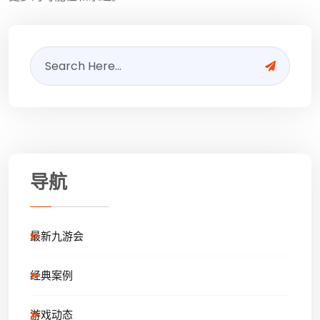
导航
最新九游会
经典案例
游戏动态