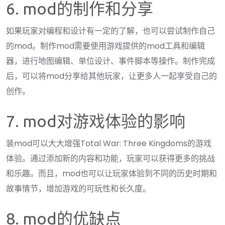
6. mod的制作和分享
如果玩家对编程和设计有一定的了解，也可以尝试制作自己
的mod。制作mod需要使用游戏提供的mod工具和编辑
器，进行地图编辑、单位设计、事件脚本等操作。制作完成
后，可以将mod分享给其他玩家，让更多人一起享受自己的
创作。
7. mod对游戏体验的影响
装mod可以大大增强Total War: Three Kingdoms的游戏
体验。通过添加新的内容和功能，玩家可以获得更多的挑战
和乐趣。而且，mod也可以让玩家体验到不同的历史时期和
故事情节，增加游戏的可玩性和长久度。
8. mod的优缺点