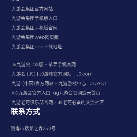
九游会集团官方网站
九游会集团手机版入口
九游会集团手机版官网
九游会集团Web网页版
九游会集团app下载地址
J9九游会 iOS版 - 苹果手机官网
九游会 (J9) | J9游戏官方网站 - J9.com
九游 (中国)官方网站 - 九游游戏中心 _JIUYOU
AG九游会官方入口-ag九游会官网登录首页
九游老哥俱乐部官网 - J9老哥必备的交流社区
联系方式
陇南市括某之森253号