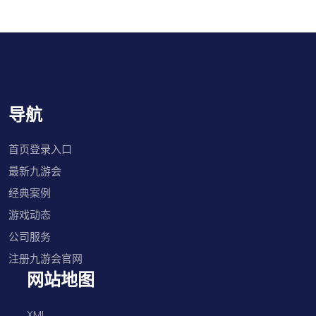
导航
首页登录入口
最新九游会
经典案例
游戏动态
公司服务
注册九游会官网
网站地图
XML