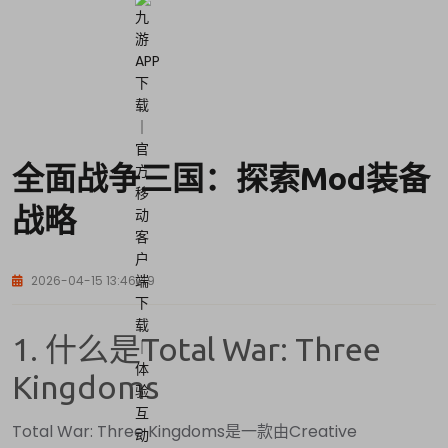
全面战争三国：探索Mod装备
战略
2026-04-15 13:46:49
1. 什么是Total War: Three
Kingdoms
Total War: Three Kingdoms是一款由Creative