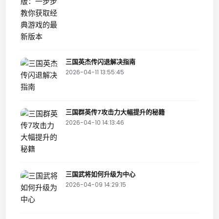
三国英杰传闪退解决指南
2026-04-11 13:55:45
三国群英传7攻击力大幅提升的秘籍
2026-04-10 14:13:46
三国武将如何升级为中心
2026-04-09 14:29:15