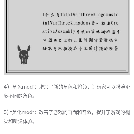
4) “角色mod”：增加了新的角色和将领，让玩家可以扮演更
多不同的角色。
5) “美化mod”：改善了游戏的画面和音效，提升了游戏的视
觉和听觉体验。