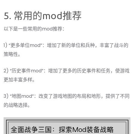
5. 常用的mod推荐
以下是一些常用的mod推荐：
1) “更多单位mod”：增加了新的单位和兵种，丰富了战斗的
策略性。
2) “历史事件mod”：增加了更多的历史事件和任务，使游戏
更加丰富多样。
3) “地图mod”：改变了游戏地图的布局和地形，提供了不同
的战略选择。