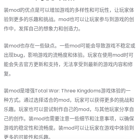
装mod的优点是可以增加游戏的多样性和可玩性，让玩家体
验到更多的乐趣和挑战。mod也可以让玩家参与到游戏的创
作中，发挥自己的想象力和创造力。
装mod也存在一些缺点。一些mod可能会导致游戏不稳定或
出现bug，影响游戏的流畅度和体验。玩家在使用mod时可
能会失去官方更新和支持，无法享受到最新的游戏内容和修
复。
装mod是增强Total War: Three Kingdoms游戏体验的一
种方式。通过选择适合的mod，玩家可以获得更多的挑战和
乐趣。玩家也可以尝试制作自己的mod，与其他玩家分享自
己的创作。装mod也需要注意一些细节和注意事项，以确保
游戏的稳定性和流畅度。装mod可以让玩家在游戏中体验到
更多的可能性和乐趣。